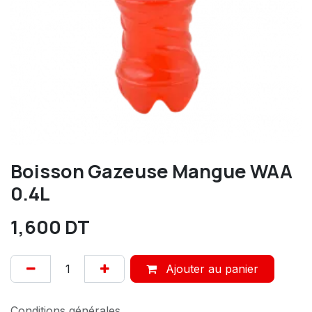
Boisson Gazeuse Mangue WAA
0.4L
1,600
DT
Ajouter au panier
Conditions générales