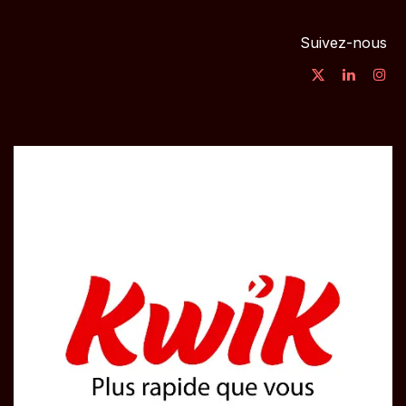
Suivez-nous