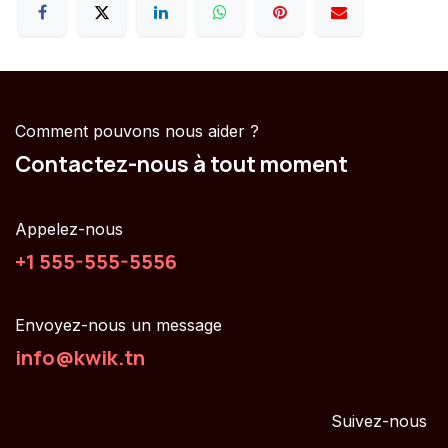
Comment pouvons nous aider ?
Contactez-nous à tout moment
Appelez-nous
+1 555-555-5556
Envoyez-nous un message
info@kwik.tn
Suivez-nous