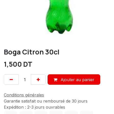
Boga Citron 30cl
1,500
DT
Ajouter au panier
Conditions générales
Garantie satisfait ou remboursé de 30 jours
Expédition : 2-3 jours ouvrables