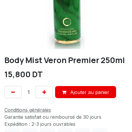
Body Mist Veron Premier 250ml
15,800
DT
Ajouter au panier
Conditions générales
Garantie satisfait ou remboursé de 30 jours
Expédition : 2-3 jours ouvrables