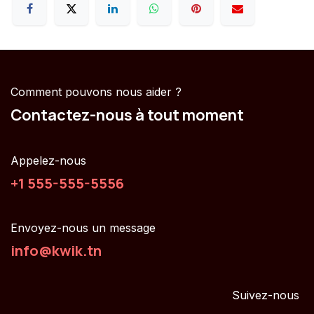
Comment pouvons nous aider ?
Contactez-nous à tout moment
Appelez-nous
+1 555-555-5556
Envoyez-nous un message
info@kwik.tn
Suivez-nous