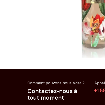
Comment pouvons nous aider ?
Appel
Contactez-nous à
+1 5
tout moment