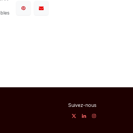
ables
Suivez-nous