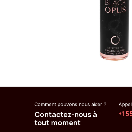
Comment pouvons nous aider ?
Appel
Contactez-nous à
+1 5
tout moment