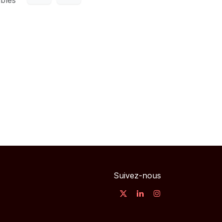
Suivez-nous