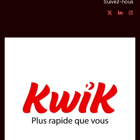
Suivez-nous