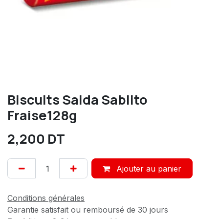
Biscuits Saida Sablito
Fraise128g
2,200
DT
Ajouter au panier
Conditions générales
Garantie satisfait ou remboursé de 30 jours