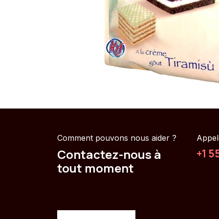
Comment pouvons nous aider ?
Appel
Contactez-nous à
+1 5
tout moment