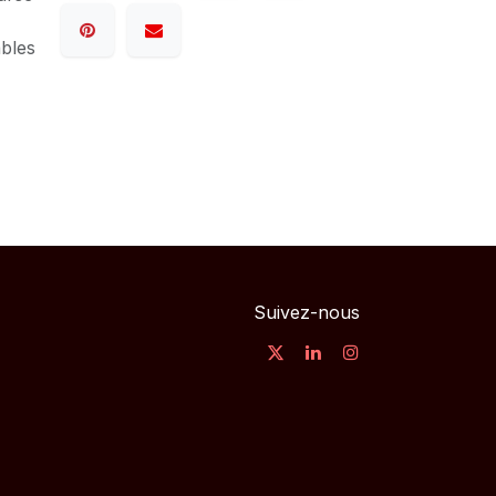
ables
Suivez-nous