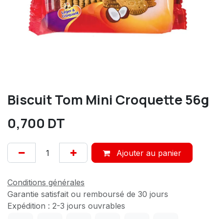
Biscuit Tom Mini Croquette 56g
0,700
DT
Ajouter au panier
Conditions générales
Garantie satisfait ou remboursé de 30 jours
Expédition : 2-3 jours ouvrables