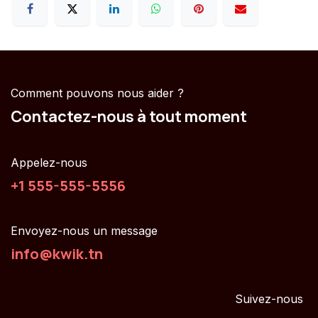
Comment pouvons nous aider ?
Contactez-nous à tout moment
Appelez-nous
+1 555-555-5556
Envoyez-nous un message
info@kwik.tn
Suivez-nous