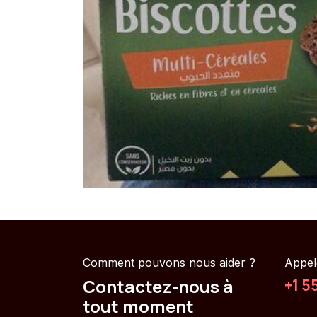
Comment pouvons nous aider ?
Appel
Contactez-nous à
+1 5
tout moment