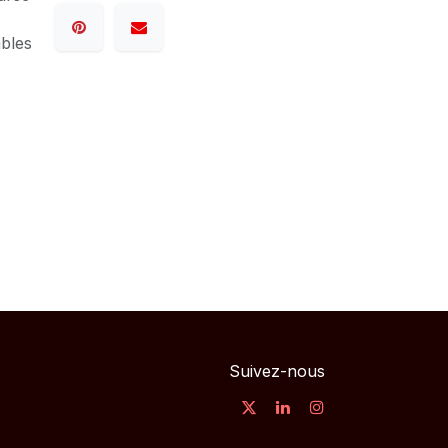
ables
Suivez-nous