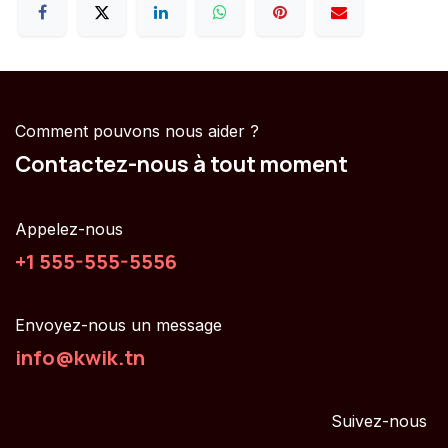
Comment pouvons nous aider ?
Contactez-nous à tout moment
Appelez-nous
+1 555-555-5556
Envoyez-nous un message
info@kwik.tn
Suivez-nous