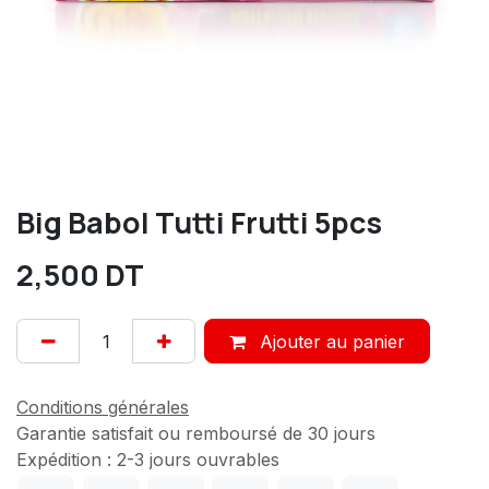
Big Babol Tutti Frutti 5pcs
2,500
DT
Ajouter au panier
Conditions générales
Garantie satisfait ou remboursé de 30 jours
Expédition : 2-3 jours ouvrables