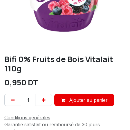
Bifi 0% Fruits de Bois Vitalait
110g
0,950
DT
Ajouter au panier
Conditions générales
Garantie satisfait ou remboursé de 30 jours