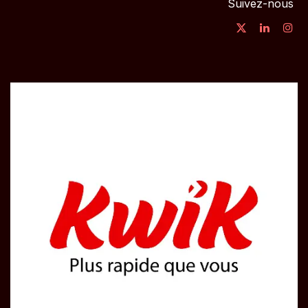
Suivez-nous