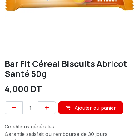
Bar Fit Céreal Biscuits Abricot
Santé 50g
4,000
DT
Ajouter au panier
Conditions générales
Garantie satisfait ou remboursé de 30 jours