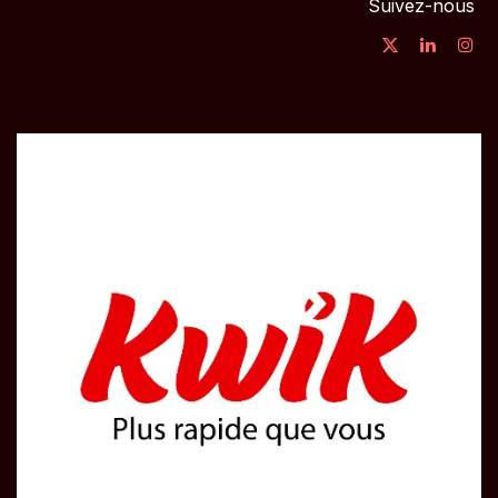
Suivez-nous