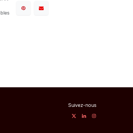
ables
Suivez-nous