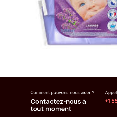
Comment pouvons nous aider ?
Appel
Contactez-nous à
+1 5
tout moment