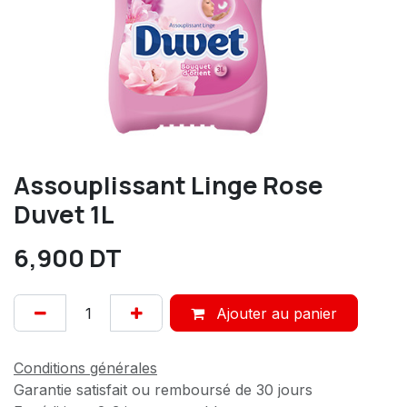
Assouplissant Linge Rose
Duvet 1L
6,900
DT
Ajouter au panier
Conditions générales
Garantie satisfait ou remboursé de 30 jours