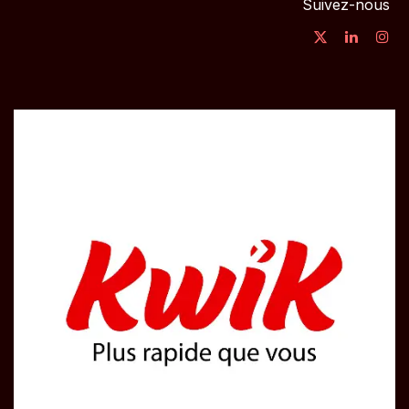
Suivez-nous