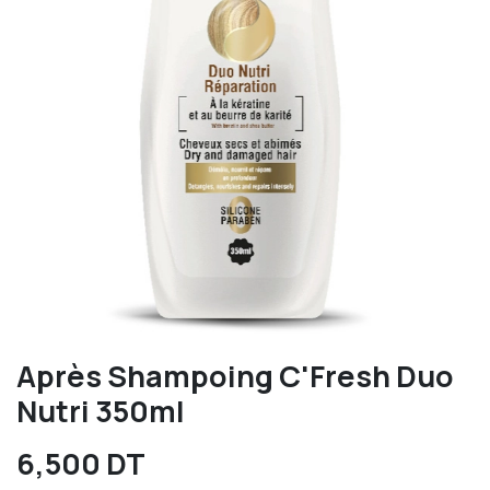
Après Shampoing C'Fresh Duo
Nutri 350ml
6,500
DT