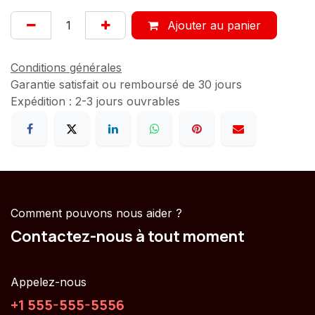
Ajouter au panier
Conditions générales
Garantie satisfait ou remboursé de 30 jours
Expédition : 2-3 jours ouvrables
Comment pouvons nous aider ?
Contactez-nous à tout moment
Appelez-nous
+1 555-555-5556