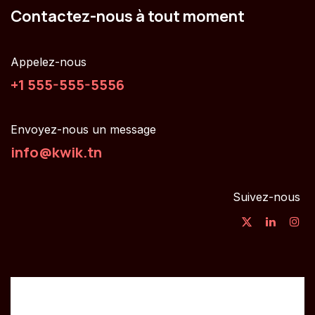
Contactez-nous à tout moment
Appelez-nous
+1 555-555-5556
Envoyez-nous un message
info@kwik.tn
Suivez-nous