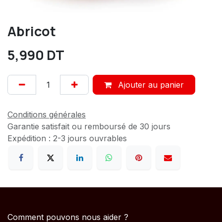
Abricot
5,990
DT
Ajouter au panier
Conditions générales
Garantie satisfait ou remboursé de 30 jours
Expédition : 2-3 jours ouvrables
Comment pouvons nous aider ?