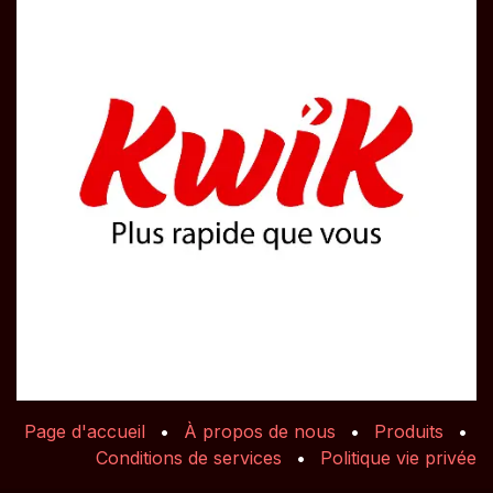
Page d'accueil
•
À propos de nous
•
Produits
•
Conditions de services
•
Politique vie privée